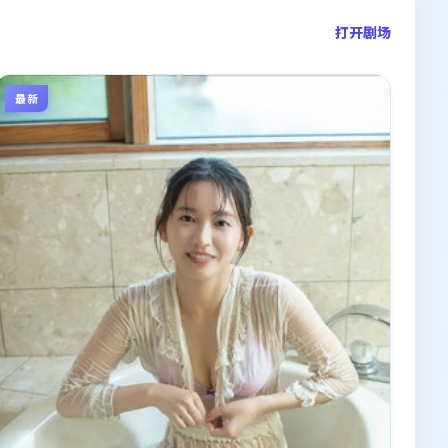
打开剧场
最新