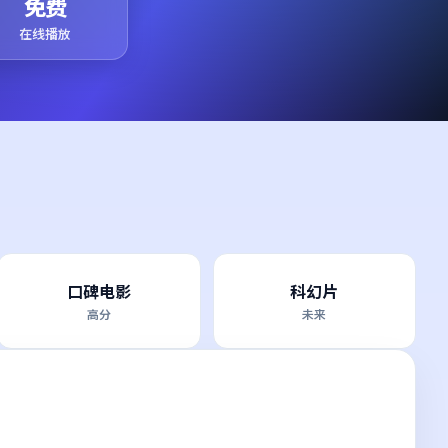
免费
在线播放
口碑电影
科幻片
高分
未来