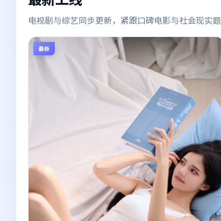
电视剧与综艺同步更新，紧跟口碑电影与社会现实题
最新